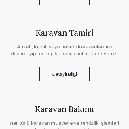
Karavan Tamiri
Arızalı, kazalı veya hasarlı karavanlarınızı
düzenleyip, onarıp kullanışlı haline getiriyoruz.
Detaylı Bilgi
Karavan Bakımı
Her türlü karavan muayene ve temizlik işlemleri