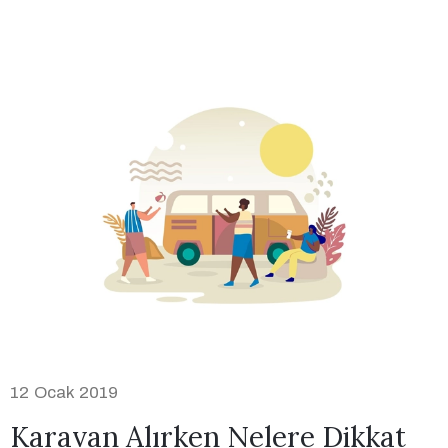
12 Ocak 2019
Karavan Alırken Nelere Dikkat