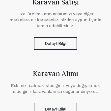
Karavan Satışı
Özel üretim karavanlarımızı veya diğer
markalara ait karavanları bizden uygun fiyatla
temin edebilirsiniz.
Detaylı Bilgi
Karavan Alımı
Eskimiz, satmak istediğiniz veya değiştirmek
istediğiniz karavanlarınızı değerlendiriyoruz.
Detaylı Bilgi