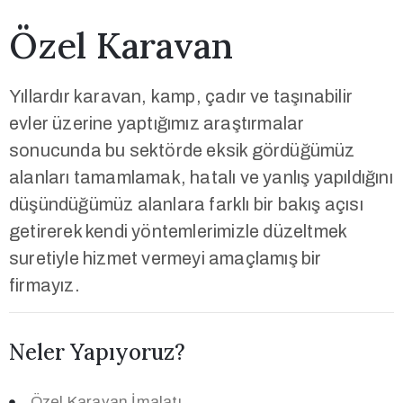
Özel Karavan
Yıllardır karavan, kamp, çadır ve taşınabilir
evler üzerine yaptığımız araştırmalar
sonucunda bu sektörde eksik gördüğümüz
alanları tamamlamak, hatalı ve yanlış yapıldığını
düşündüğümüz alanlara farklı bir bakış açısı
getirerek kendi yöntemlerimizle düzeltmek
suretiyle hizmet vermeyi amaçlamış bir
firmayız.
Neler Yapıyoruz?
Özel Karavan İmalatı