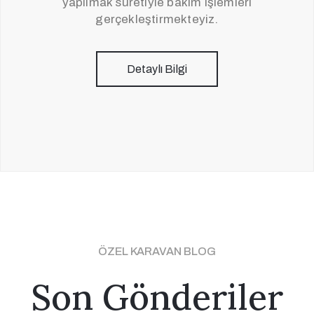
yapılmak suretiyle bakım işlemleri
gerçekleştirmekteyiz.
Detaylı Bilgi
ÖZEL KARAVAN BLOG
Son Gönderiler