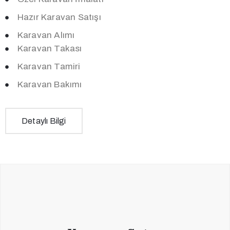
Hazır Karavan Satışı
Karavan Alımı
Karavan Takası
Karavan Tamiri
Karavan Bakımı
Detaylı Bilgi