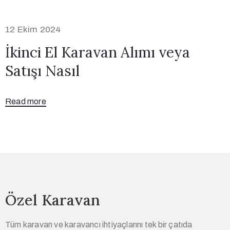
12 Ekim 2024
İkinci El Karavan Alımı veya
Satışı Nasıl
Read more
Özel Karavan
Tüm karavan ve karavancı ihtiyaçlarını tek bir çatıda