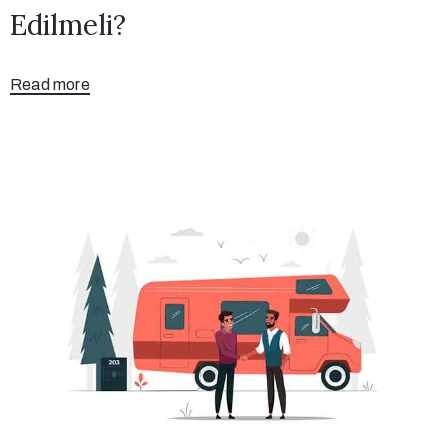
Edilmeli?
Read more